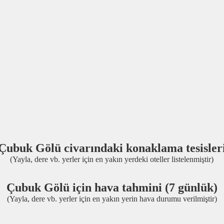
Çubuk Gölü civarındaki konaklama tesisler
(Yayla, dere vb. yerler için en yakın yerdeki oteller listelenmiştir)
Çubuk Gölü için hava tahmini (7 günlük)
(Yayla, dere vb. yerler için en yakın yerin hava durumu verilmiştir)