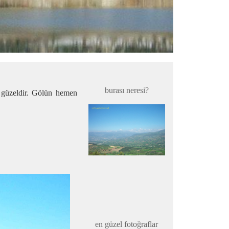
burası neresi?
 güzeldir. Gölün hemen
en güzel fotoğraflar