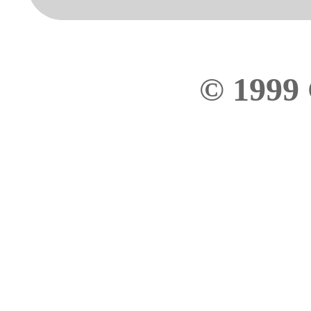
© 1999 