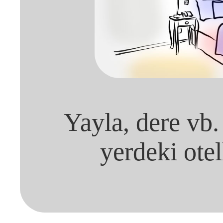
Yayla, dere vb.
yerdeki otel