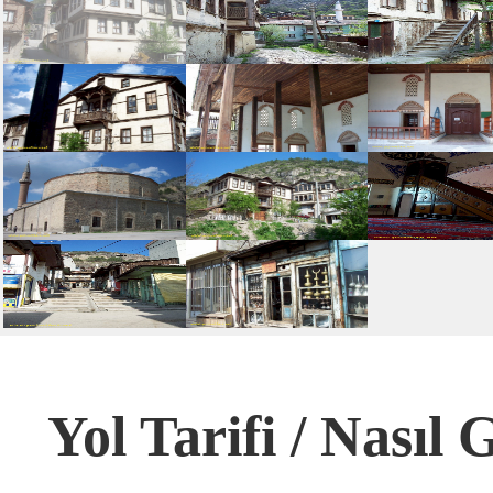
Yol Tarifi / Nasıl G